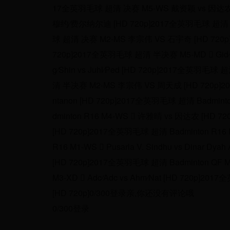
17全英羽毛球 超清 决赛 M5-WS 戴资颖 vs 因达农 
穆约⁄费尔纳尔迪 [HD 720p]2017全英羽毛球 超清 
球 超清 决赛 M2-MS 李宗伟 VS 石宇奇 [HD 720
720p]2017全英羽毛球 超清 半决赛 M5-MD  Gid⁄S
g⁄Shin vs Juhl⁄Ped [HD 720p]2017全英羽毛球
清 半决赛 M2-MS 李宗伟 VS 周天成 [HD 720p]201
ntanon [HD 720p]2017全英羽毛球 超清 Badminto
dminton R16 M4-WS  许雅晴 vs 因达农 [HD 72
[HD 720p]2017全英羽毛球 超清 Badminton R16
R16 M1-WS  Pusarla V. Sindhu vs Dinar 
[HD 720p]2017全英羽毛球 超清 Badminton QF 
M3-XD  Adc⁄Adc vs Ahm⁄Nat [HD 720p]
[HD 720p]0/300登录亲,你还没有评论哦
0/300登录