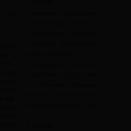
最新发表
从篮球场到世界杯：兰球运动员刘博的
202
跨界体育梦想与热血征程
10月5号鲁能比赛回顾：勇夺胜利，捍
卫荣誉
从击剑比赛到世界杯：如何欣赏体育竞
技的独特魅力
从泳池到绿茵场：我和朋友的800米游
视频201
泳比赛与世界杯足球梦
NBA历史上最高的球员名单
德国 –
2017年
里昂与亚眠激烈对决：战术分析与比赛
亮点全解析
y 4 Grp
中国看世界杯的人究竟有多少？揭秘球
ighlig
迷热情与收视数据的背后
陈玘的世界杯比赛视频：回顾他的精彩
17年苏迪曼杯
瞬间与战术分析
激情与狂欢：2018世界杯街头盛况回顾
 1B-韩国
葡萄牙国家队世界杯征程回顾：从黑马
ps 720
到豪强，他们如今几星加冕？
 佩蒂森⁄尤
友情链接
017亚洲羽