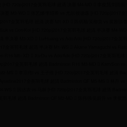
[HD 720p]2017全英羽毛球 超清 决赛 M4-MD  李俊慧⁄刘雨辰 
决赛 M3-WD  张艺娜⁄李绍希 vs 尤尔⁄彼德森 [HD 720p]2017
p]2017全英羽毛球 超清 决赛 M1-XD  陈炳顺⁄吴柳萤 vs 黄雅琼⁄鲁
uk vs Con⁄Kol [HD 720p]2017全英羽毛球 超清 半决赛 M4-WD 
 超清 半决赛 M3-XD  Lu⁄Huang vs Adc⁄Adc [HD 720p]2017全
7全英羽毛球 超清 半决赛 M1-WS  Akane Yamaguchi vs Ratch
n R16 M5- XD  Xu⁄Du vs Adc⁄Adc [HD 720p]2017全英羽毛球
0p]2017全英羽毛球 超清 Badminton R16 M3-MD  Kam⁄Son vs A
 M2-MS  李宗伟i vs 王子维 [HD 720p]2017全英羽毛球 超清 Bad
Dyah Ayustine2017全英羽毛球 超清 Badminton QF M5-MS  林丹 
M4-WS  因达农 vs 马林 [HD 720p]2017全英羽毛球 超清 Badmin
2017全英羽毛球 超清 Badminton QF M2-MD  陈伟强⁄吴蔚升 vs 李