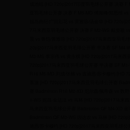
成池铉 [HD 720p]2017印度羽毛球公开赛 决赛 F 
亚羽毛球公开赛 决赛 F M5-MD 傅海峰⁄郑思维 vs 
福岛由纪⁄广田彩花 vs 黄雅琼⁄汤金华 [HD 720p]20
7马来西亚羽毛球公开赛 决赛 F M2-WS 戴资颖 vs 
晨 vs 鲁恺⁄黄雅琼 [HD 720p]2017马来西亚羽毛
20p]2017马来西亚羽毛球公开赛 半决赛 SF M4-W
M3-MS 李宗伟 vs 黄永棋 [HD 720p]2017马
720p]2017马来西亚羽毛球公开赛 半决赛 SF M1-W
R16 M5-MD 刘成⁄张楠 vs 吉迪恩⁄苏卡穆约 [HD 7
堇溦 [HD 720p]2017马来西亚羽毛球公开赛 Badmi
赛 Badminton R16 M2-XD 尼尔森⁄佩蒂森 vs 
1-WS 妮昌·金达汶 vs 马林 [HD 720p]2017马来西
马来西亚羽毛球公开赛 Badminton QF M4-XD 
Badminton QF M3-WS 因达农 vs 马林 [HD 7
迪恩⁄苏卡穆约 [HD 720p]2017马来西亚羽毛球公开赛 