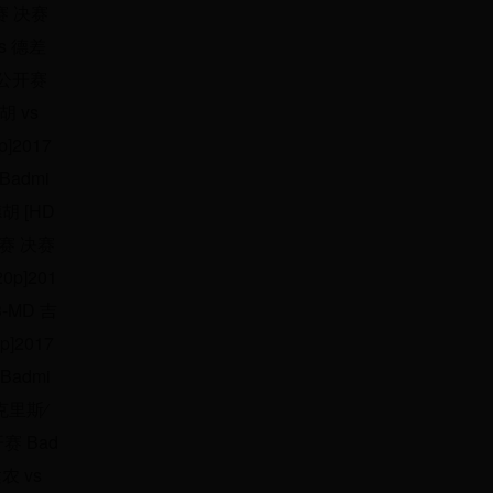
赛 决赛
s 德差
球公开赛
胡 vs
]2017
Badmi
胡 [HD
开赛 决赛
0p]201
3-MD 吉
]2017
Badmi
 克里斯⁄
开赛 Bad
农 vs