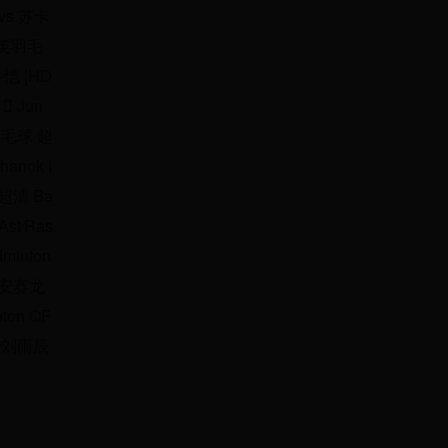
vs 苏卡
全英羽毛
恺 [HD
 Jun
英羽毛球 超
anok I
 超清 Ba
st⁄Ras
minton
vs 安赛龙
ton QF
俊慧⁄刘雨辰