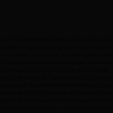
农 [HD 720p]BadmintonHDTV大鱼号认证作者·1.2万粉丝关注
017年苏迪曼杯 Badminton Day 3 Grp 1C-马来西亚 vs 
nton Day 3 Grp 1D-印尼 vs 印度 – Highlights [Full HD 1080p]
– Highlights [Full HD 1080p]2017年苏迪曼杯 Badminton Da
0p]2017年苏迪曼杯 Badminton Day 2 Grp 1A-泰国 vs 中国香港 – H
ay 2 Grp 1D-丹麦 vs 印度 – Highlights [Full HD 1080p]20
hlights [Full HD 1080p]2017年苏迪曼杯 Badminton Day 1 Grp
017欧洲羽毛球锦标赛 决赛 [XD] 尼尔森⁄佩蒂森 vs 克里斯⁄加布里 [HD 60 f
 [Full HD 60 fps 1080p]2017欧洲羽毛球锦标赛 决赛 [WD]
欧洲羽毛球锦标赛 决赛 [MS] 欧斯夫 vs 安东森 [Full HD 1080p]2