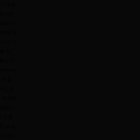
17马来西
4-WD
p]201
思维⁄陈清
[HD 7
赛 SF
希 [HD
inton
vs 吴
羽毛球公开
 R16 M
]2017
球公开赛
慧 vs 吉
0p]20