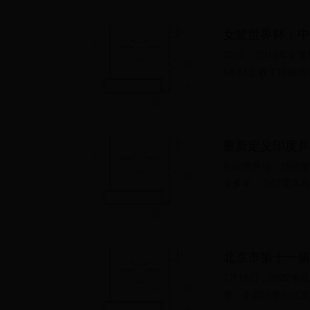
女篮世界杯：中国
22日， 2018
64-61击败了拉
重新定义印度乒
在印度乒坛，沙拉斯
十多年，为印度乒乓
7月16日，202
赛。本届比赛由北京