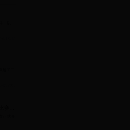
斗，以
04:16:12
跨越了二
04:57:05
北京市第十一届拔河比赛亦庄分站赛暨经开区“博大杯”职工第十一届拔河比赛开赛
比赛正式开