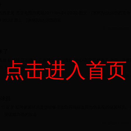
奇
西里奇 西里奇黯然离场2011-01-24 20:32 图文：[澳网]纳达尔胜西里
24 20:32 图文：[澳网]纳达尔胜西里
2026-08-06 
来了
点击进入首页
放 热播榜 正在播放 正在播放 正在播放 [热心话]世界杯来了 来源 : 央视网 
内容简介 关注 视频简介 世界杯来
2026-08-06 
球员
 1. 定义 双向侧翼球员是指能够在攻防两端都发挥出色表现的侧翼球员。
、突破能力强的攻击
2026-08-05 