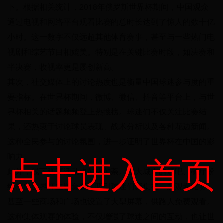
下。根据相关统计，2018年俄罗斯世界杯期间，中国观众
通过电视和网络平台观看比赛的总时长达到了惊人的数十亿
小时。这一数字不仅远超其他体育赛事，甚至与一些热门电
视剧和综艺节目相媲美。特别是在关键比赛时段，如决赛和
半决赛，收视率更是屡创新高。
其次，社交媒体上的讨论热度也是衡量中国球迷参与度的重
要指标。在世界杯期间，微博、微信、抖音等平台上，与世
界杯相关的话题频频登上热搜榜。球迷们不仅关注比赛结
果，还热衷于讨论球员表现、战术分析以及各种花边新闻。
这种全民参与的讨论氛围，进一步证明了世界杯在中国的影
点击进入首页
响力。
此外，线下观赛活动也如火如荼。各大城市的酒吧、餐厅纷
纷推出世界杯主题套餐，吸引球迷们聚集在一起观看比赛。
甚至一些商场和广场也设置了大型屏幕，供路人免费观看。
这种集体观赛的体验，不仅增强了球迷之间的互动，也让世