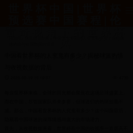
世界杯中国|世界杯
预选赛中国赛程|伦
雷奇视角下的世界杯
风
HOME
>
球队球员剖析
>
中国看世界杯的人究竟有多少？揭秘球
迷热情与收视数据的背后
云|lenrage.com
中国看世界杯的人究竟有多少？揭秘球迷热情
与收视数据的背后
2025-05-19 15:19:07
4735
每当世界杯来临，全球的目光都会聚焦在这场足球盛宴上。
而在中国，尽管国家队并未参赛，但球迷们的热情丝毫不
减。那么，中国看世界杯的人究竟有多少？这个问题背后，
隐藏着中国球迷的深厚情感与庞大的市场潜力。
首先，从收视数据来看，世界杯在中国的收视率一直居高不