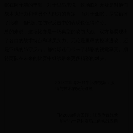
眠在防守端的坚韧。对于里昂来说，这场胜利无疑是对他们
战术执行力和球员个人能力的肯定；而对于亚眠，尽管输掉
了比赛，但他们在防守反击中的表现也值得称赞。
总的来说，这场比赛是一场典型的攻防大战，双方都展现出
了各自的战术特点和球员实力。无论是里昂的控球进攻，还
是亚眠的防守反击，都给球迷们带来了精彩的视觉享受。期
待两队在未来的比赛中继续带来更多精彩的对决。
2018年世界杯野牛比赛视频：激
情与技术的完美碰撞
FM2006经典回顾：球员位置战术
解析与世界杯赛场上的实战应用