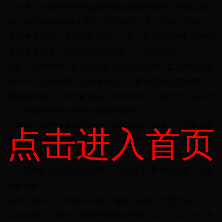
旨在通过中场的控制和边路的突破来制造威胁。而亚眠则选
择了更为保守的5-4-1阵型，注重防守反击。比赛一开始，
里昂便展现出了强大的控球能力，通过频繁的短传配合和快
速的边路推进，给亚眠的防线带来了不小的压力。
然而，亚眠的防守反击战术也并非毫无建树。在上半场的第
25分钟，亚眠通过一次快速反击，由前锋在禁区内完成了一
脚精彩的射门，可惜被里昂门将神勇扑出。这次反击充分展
示了亚眠在防守反击中的速度和效率。
点击进入首页
下半场，里昂继续加强进攻，并在第60分钟通过一次角球机
会，由中后卫头球破门，打破了场上的僵局。这一进球不仅
提升了里昂的士气，也让亚眠的防守压力倍增。随后的比赛
中，里昂多次威胁亚眠的球门，但亚眠门将表现出色，多次
化解险情。
最终，里昂以1-0的比分战胜了亚眠，取得了宝贵的三分。
这场比赛不仅展示了里昂在进攻端的强大实力，也凸显了亚