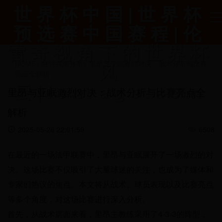
世界杯中国|世界杯
预选赛中国赛程|伦
雷奇视角下的世界杯
风
HOME
>
独特视角分析
>
里昂与亚眠激烈对决：战术分析与比赛
亮点全解析
云|lenrage.com
里昂与亚眠激烈对决：战术分析与比赛亮点全
解析
2025-05-26 22:01:59
6508
在最近的一场法甲联赛中，里昂与亚眠展开了一场激烈的对
决。这场比赛不仅吸引了大量球迷的关注，也成为了媒体和
专家们热议的焦点。本文将从战术、球员表现以及比赛亮点
等多个角度，对这场比赛进行深入分析。
首先，从战术层面来看，里昂主教练采用了4-3-3的阵型，