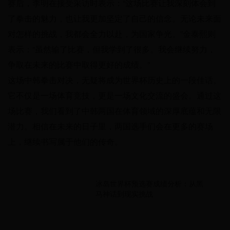
赛后，李明在接受采访时表示：“这场比赛让我深刻体会到
了拳击的魅力，也让我更加坚定了自己的信念。无论未来面
对怎样的挑战，我都会全力以赴，为国家争光。”金泰熙则
表示：“虽然输了比赛，但我学到了很多。我会继续努力，
争取在未来的比赛中取得更好的成绩。”
这场中韩拳击对决，无疑将成为世界杯历史上的一段佳话。
它不仅是一场体育竞技，更是一场文化交流的盛会。通过这
场比赛，我们看到了中韩两国在体育领域的深厚底蕴和无限
潜力。相信在未来的日子里，两国选手们会在更多的赛场
上，继续书写属于他们的传奇。
冰岛世界杯预选赛成绩分析：从黑
马神话到现实挑战