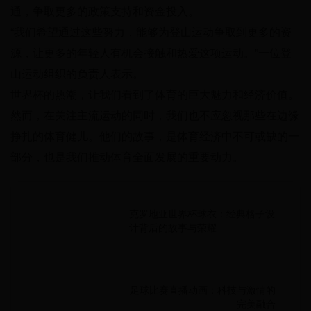
通，争取更多的政策支持和资金投入。
“我们希望通过这些努力，能够为登山运动争取到更多的资
源，让更多的年轻人有机会接触和热爱这项运动。”一位登
山运动组织的负责人表示。
世界杯的热潮，让我们看到了体育的巨大魅力和经济价值。
然而，在关注主流运动的同时，我们也不应忽视那些在边缘
挣扎的体育健儿。他们的故事，是体育经济中不可或缺的一
部分，也是我们推动体育全面发展的重要动力。
克罗地亚世界杯球衣：经典格子设
计背后的故事与荣耀
足球比赛直播动画：科技与激情的
完美融合