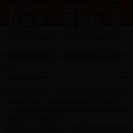
世界杯中国|世界杯
预选赛中国赛程|伦
雷奇视角下的世界杯
风
HOME
>
球队球员剖析
>
登山运动员资金困境：世界杯背后的体
育经济挑战
云|lenrage.com
登山运动员资金困境：世界杯背后的体育经济
挑战
2025-04-25 02:25:42
7623
在世界杯的璀璨光环下，全球体育迷的目光都聚焦在绿茵场
上的英雄们。然而，在这片光鲜的背后，另一群体育健儿
——登山运动员，却面临着严峻的资金困境。他们的故事，
是体育经济中不可忽视的一环。
登山运动，作为一项极限挑战，不仅需要运动员具备超凡的