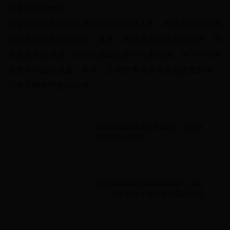
需要面对的难题。
尽管此次世界杯预选赛的成绩不尽如人意，但冰岛足球的精
神和底蕴依然值得肯定。未来，冰岛需要继续深耕青训，培
养更多年轻球员，同时在国际比赛中积累经验，为下一次冲
击世界杯做好准备。毕竟，足球世界里没有永远的胜利者，
只有不断努力的前行者。
恒大足球队球员工资揭秘：高薪背
后的压力与挑战
沙滩排球运动员身材的秘密：如何
在世界杯体育中保持最佳状态