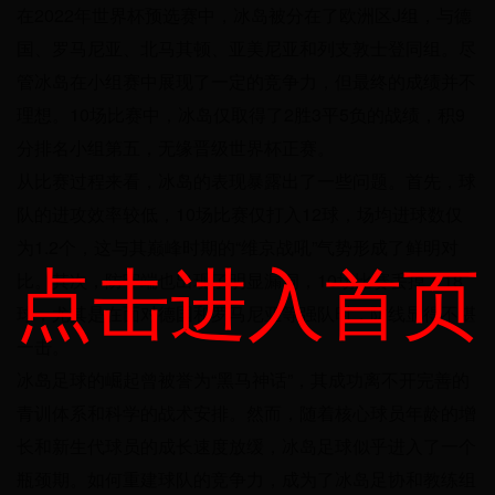
在2022年世界杯预选赛中，冰岛被分在了欧洲区J组，与德
国、罗马尼亚、北马其顿、亚美尼亚和列支敦士登同组。尽
管冰岛在小组赛中展现了一定的竞争力，但最终的成绩并不
理想。10场比赛中，冰岛仅取得了2胜3平5负的战绩，积9
分排名小组第五，无缘晋级世界杯正赛。
从比赛过程来看，冰岛的表现暴露出了一些问题。首先，球
队的进攻效率较低，10场比赛仅打入12球，场均进球数仅
为1.2个，这与其巅峰时期的“维京战吼”气势形成了鲜明对
点击进入首页
比。其次，防守端也出现了明显漏洞，10场比赛丢掉了18
球，尤其是在面对德国和罗马尼亚等强队时，防线显得不堪
一击。
冰岛足球的崛起曾被誉为“黑马神话”，其成功离不开完善的
青训体系和科学的战术安排。然而，随着核心球员年龄的增
长和新生代球员的成长速度放缓，冰岛足球似乎进入了一个
瓶颈期。如何重建球队的竞争力，成为了冰岛足协和教练组