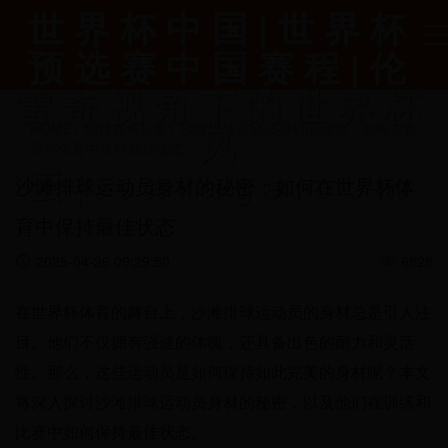
世界杯中国|世界杯
预选赛中国赛程|伦
雷奇视角下的世界杯
风
HOME
>
独特视角分析
>
沙滩排球运动员身材的秘密：如何在世
界杯体育中保持最佳状态
云|lenrage.com
沙滩排球运动员身材的秘密：如何在世界杯体
育中保持最佳状态
2025-04-26 09:29:50
6828
在世界杯体育的舞台上，沙滩排球运动员的身材总是引人注
目。他们不仅拥有强健的体魄，还具备出色的耐力和灵活
性。那么，这些运动员是如何保持如此完美的身材呢？本文
将深入探讨沙滩排球运动员身材的秘密，以及他们在训练和
比赛中如何保持最佳状态。