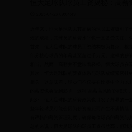
恒大足球队球员工资揭秘：高薪
2025-04-26 09:04:49
近年来，恒大足球队以其高额的球员工资吸引了
煌的成绩，其球员的薪资水平也一直备受关注。
首先，恒大足球队的球员工资结构极为复杂。根
部分核心球员的年薪甚至超过千万元。这样的薪
相当。然而，高薪并不意味着轻松。恒大球员在
其次，恒大足球队的薪资体系与球队成绩紧密挂
相关。这意味着，球员们不仅要在比赛中全力以
的薪资也会受到影响。这种“高薪高风险”的模式
此外，恒大足球队的薪资政策也引发了外界的一
些年轻球员可能会因为薪资差距而产生不满情绪
有严格的薪资管理制度，确保每位球员的薪资与
总的来说，恒大足球队的球员工资虽然高，但球