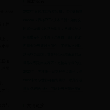
最新发表
2023年女篮球世锦赛预测：谁能登顶世
5685
界之巅？
2022年世界杯TST3技术革新：如何改
得了辉
变足球比赛的未来？
国家一级田径运动员郑晨：从田径场到
世界杯的跨界传奇
揭秘世界杯俱乐部球员身价：豪门背后
以上，
的金钱游戏与足球荣耀
四川金强男篮球员简介：了解这支球队
资水平
的明星球员与未来希望
越南球员回国：世界杯征程结束后的反
思与未来展望
现直接
世界杯预选南美赛区：激情与荣耀的碰
，球员
撞，谁能突围而出？
2023年世界杯第十日赛程亮点纷呈，焦
点战一触即发！
2022卡塔尔世界杯精彩回顾：哪几个视
谐。一
频平台可以免费观看全部比赛？
世界杯赛场内外：假球疑云与漫画家的
队内部
犀利讽刺
友情链接
努力与