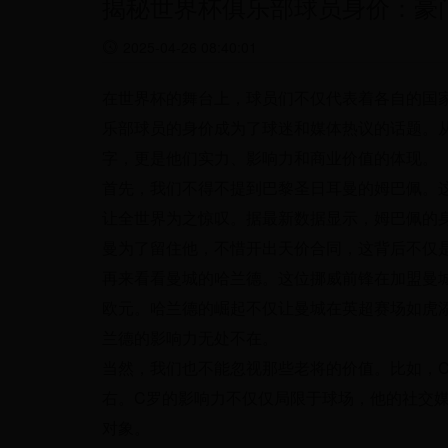
揭秘世界杯俱乐部球员身价：豪
2025-04-26 08:40:01
在世界杯的舞台上，球员们不仅代表着各自的国
乐部球员的身价成为了球迷和媒体热议的话题。
字，更是他们实力、影响力和商业价值的体现。
首先，我们不得不提到巴黎圣日耳曼的姆巴佩。这
让全世界为之惊叹。据最新数据显示，姆巴佩的身
曼为了留住他，不惜开出天价合同，这背后不仅
再来看看曼城的哈兰德。这位挪威前锋在加盟曼城
欧元。哈兰德的崛起不仅让曼城在英超赛场如虎
兰德的影响力无处不在。
当然，我们也不能忽视那些老将的价值。比如，
右。C罗的影响力不仅仅局限于球场，他的社交
对象。