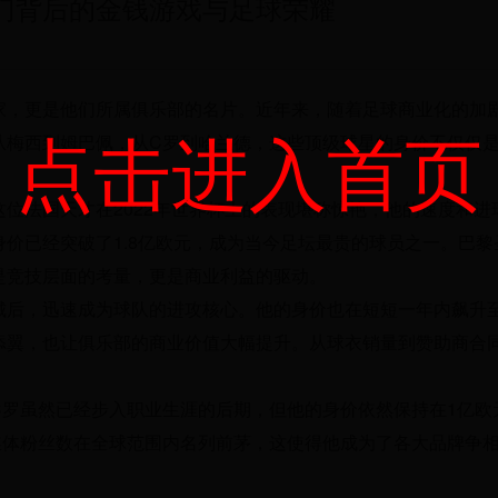
门背后的金钱游戏与足球荣耀
家，更是他们所属俱乐部的名片。近年来，随着足球商业化的加
点击进入首页
从梅西到姆巴佩，从C罗到哈兰德，这些顶级球星的身价不仅仅
位法国天才在2022年世界杯上的表现堪称惊艳，他的速度和进
价已经突破了1.8亿欧元，成为当今足坛最贵的球员之一。巴黎
是竞技层面的考量，更是商业利益的驱动。
后，迅速成为球队的进攻核心。他的身价也在短短一年内飙升至1
添翼，也让俱乐部的商业价值大幅提升。从球衣销量到赞助商合
C罗虽然已经步入职业生涯的后期，但他的身价依然保持在1亿欧
媒体粉丝数在全球范围内名列前茅，这使得他成为了各大品牌争