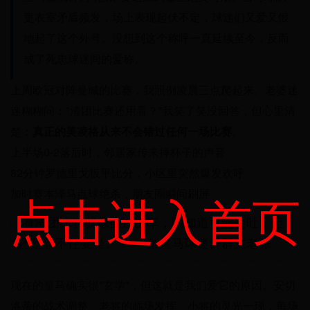
更衣室矛盾频发，场上表现起伏不定，球迷们又爱又恨
地起了这个外号。没想到这个称呼一直延续至今，反而
成了死忠球迷间的爱称。
上周欧冠对阵曼城的比赛，我照例凌晨三点爬起来。老婆迷
迷糊糊问："渣团比赛还用看？"我笑了笑没回答，但心里清
楚：
真正的美凌格从来不会错过任何一场比赛
。
上半场0-2落后时，邻居家传来摔杯子的声音
82分钟罗德里戈扳平比分，小区里突然爆发欢呼
点击进入首页
加时赛本泽马点球绝杀，朋友圈瞬间刷屏
"看渣团比赛就像坐过山车，明知道可能会吐，但
还是忍不住要坐。"——某皇马球迷群群主老张
现在的皇马确实很"玄学"，但这就是我们爱它的原因。安切
洛蒂的战术调整、老将的临场发挥、小将的灵光一现，每场