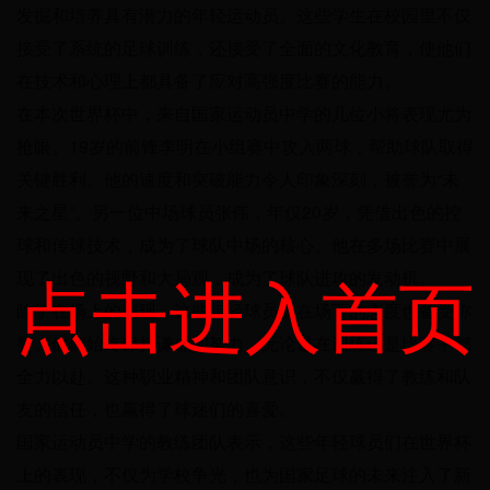
发掘和培养具有潜力的年轻运动员。这些学生在校园里不仅
接受了系统的足球训练，还接受了全面的文化教育，使他们
在技术和心理上都具备了应对高强度比赛的能力。
在本次世界杯中，来自国家运动员中学的几位小将表现尤为
抢眼。19岁的前锋李明在小组赛中攻入两球，帮助球队取得
关键胜利。他的速度和突破能力令人印象深刻，被誉为“未
来之星”。另一位中场球员张伟，年仅20岁，凭借出色的控
球和传球技术，成为了球队中场的核心。他在多场比赛中展
点击进入首页
现了出色的视野和大局观，成为了球队进攻的发动机。
除了在场上的表现，这些年轻球员们在场下的态度也备受称
赞。他们始终保持谦虚和努力，无论是在训练还是比赛中都
全力以赴。这种职业精神和团队意识，不仅赢得了教练和队
友的信任，也赢得了球迷们的喜爱。
国家运动员中学的教练团队表示，这些年轻球员们在世界杯
上的表现，不仅为学校争光，也为国家足球的未来注入了新