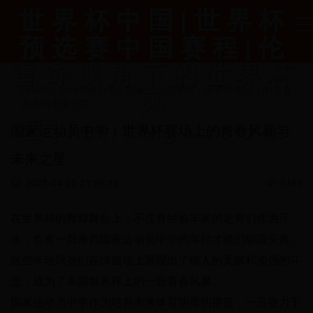
世界杯中国|世界杯
预选赛中国赛程|伦
雷奇视角下的世界杯
风
HOME
>
独特视角分析
>
国家运动员中学：世界杯赛场上的青春
风暴与未来之星
云|lenrage.com
国家运动员中学：世界杯赛场上的青春风暴与
未来之星
2025-04-25 21:29:12
5161
在世界杯的辉煌舞台上，不仅有经验丰富的老将们挥洒汗
水，也有一群来自国家运动员中学的年轻才俊们崭露头角。
这些年轻球员们在绿茵场上展现出了惊人的天赋和顽强的斗
志，成为了本届世界杯上的一股青春风暴。
国家运动员中学作为培养未来体育明星的摇篮，一直致力于