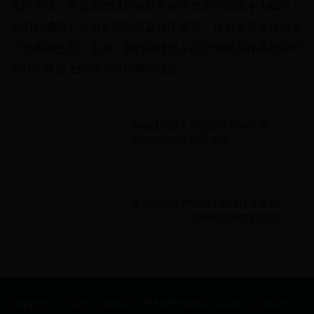
总的来说，英超非洲球员在世界杯历史上的表现令人瞩目。
他们的成功不仅为非洲足球赢得了荣誉，也为世界足坛增添
了更多的色彩。未来，我们期待更多的非洲球员在英超和世
界杯的舞台上继续书写辉煌的篇章。
阿根廷时隔八年再进世界杯决赛，
梅西领衔冲击冠军荣耀
捷克能办世界杯吗？探讨捷克举办
世界杯的潜力和挑战
Copyright © 2022 世界杯中国|世界杯预选赛中国赛程|伦雷奇视角下