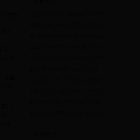
最新发表
残奥会澳洲运动员的辉煌征程：从世界
8750
杯到世界舞台的励志故事
丹麦队如何通过欧洲区预选赛晋级2022
上曾多
年世界杯
丹麦队如何通过欧洲区预选赛晋级2022
年世界杯
2022年世界杯TST3技术革新：如何改
进球，
变足球比赛的未来？
残奥会澳洲运动员的辉煌征程：从世界
并未直接
杯到世界舞台的励志故事
201世界杯名单揭晓：32支球队齐聚，
谁能问鼎大力神杯？
赛，美国
世界杯赛场内外：假球疑云与漫画家的
能从小
犀利讽刺
火箭与爵士球员数据大比拼：世界杯赛
场上的NBA球星表现解析
足球运动员祷告手势背后的信仰力量与
胜2负
文化影响
中国足球小将李明在友谊赛中以惊人表
尊重。
现‘爆打’韩国球员，展现未来之星潜力
员培养
友情链接