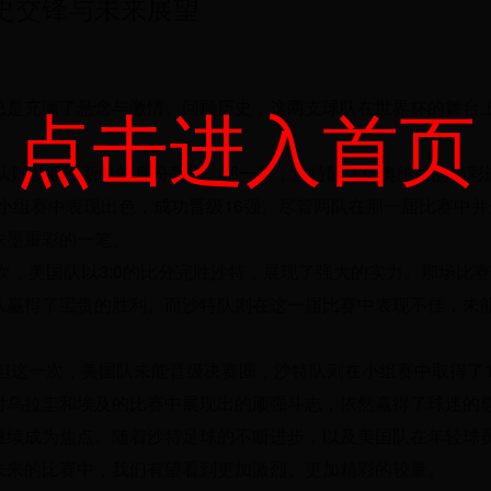
史交锋与未来展望
点击进入首页
总是充满了悬念与激情。回顾历史，这两支球队在世界杯的舞台
特队则以亚洲新贵的身份亮相。那一年，沙特队凭借奥维兰的精彩
在小组赛中表现出色，成功晋级16强。尽管两队在那一届比赛中
浓墨重彩的一笔。
次，美国队以3:0的比分完胜沙特，展现了强大的实力。那场比
队赢得了宝贵的胜利。而沙特队则在这一届比赛中表现不佳，未
，但这一次，美国队未能晋级决赛圈，沙特队则在小组赛中取得了1
对乌拉圭和埃及的比赛中展现出的顽强斗志，依然赢得了球迷的
继续成为焦点。随着沙特足球的不断进步，以及美国队在年轻球
未来的比赛中，我们有望看到更加激烈、更加精彩的较量。