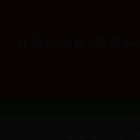
世界杯中国|世界
首页
独特视角分析
球队球员剖析
赛事
HOME
>
独特视角分析
>
沙特与美国在世界杯赛场上的历