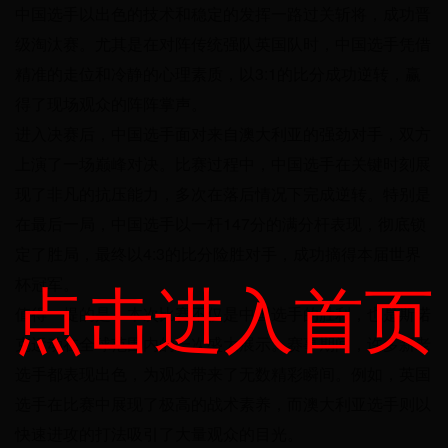
中国选手以出色的技术和稳定的发挥一路过关斩将，成功晋
级淘汰赛。尤其是在对阵传统强队英国队时，中国选手凭借
精准的走位和冷静的心理素质，以3:1的比分成功逆转，赢
得了现场观众的阵阵掌声。
进入决赛后，中国选手面对来自澳大利亚的强劲对手，双方
上演了一场巅峰对决。比赛过程中，中国选手在关键时刻展
现了非凡的抗压能力，多次在落后情况下完成逆转。特别是
在最后一局，中国选手以一杆147分的满分杆表现，彻底锁
定了胜局，最终以4:3的比分险胜对手，成功摘得本届世界
点击进入首页
杯冠军。
值得一提的是，本次比赛不仅是中国选手的胜利，也是斯诺
克运动在全球范围内的一次盛大展示。赛事期间，许多新老
选手都表现出色，为观众带来了无数精彩瞬间。例如，英国
选手在比赛中展现了极高的战术素养，而澳大利亚选手则以
快速进攻的打法吸引了大量观众的目光。