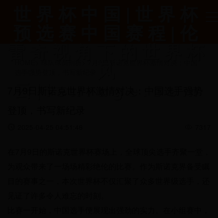
世界杯中国|世界杯
预选赛中国赛程|伦
雷奇视角下的世界杯
风
HOME
>
球队球员剖析
>
7月9日斯诺克世界杯激情对决：中国
选手强势登顶，书写新纪录
云|lenrage.com
7月9日斯诺克世界杯激情对决：中国选手强势
登顶，书写新纪录
2025-04-25 04:51:46
7317
在7月9日的斯诺克世界杯赛场上，全球顶尖选手齐聚一堂，
为观众带来了一场场精彩绝伦的比赛。作为斯诺克界备受瞩
目的赛事之一，本次世界杯不仅汇聚了众多世界级选手，还
见证了许多令人难忘的时刻。
比赛一开始，中国选手便展现出强劲的实力。在小组赛中，