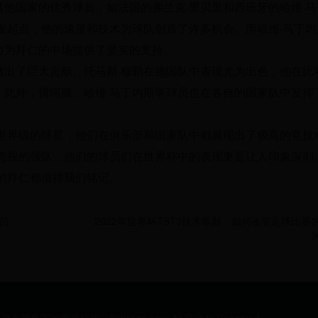
他国家的优秀球员，如法国的弗兰克·里贝里和西班牙的哈维·马
要发起点，他的速度和技术为球队创造了许多机会。而哈维·马丁
力为拜仁的中场提供了坚实的支持。
做出了巨大贡献。托马斯·穆勒在德国队中表现尤为出色，他在比
。此外，博阿滕、哈维·马丁内斯等球员也在各自的国家队中发挥
多世界级的球星，他们在俱乐部和国家队中都展现出了极高的竞技
可忽视的强队，他们的球员们在世界杯中的表现更是让人印象深刻
季的拜仁都值得我们铭记。
罚
2022年世界杯TST3技术革新：如何改变足球比赛