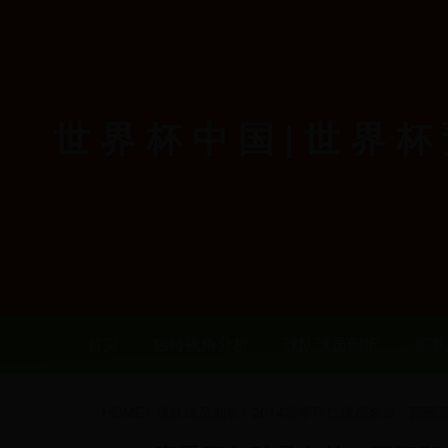
世界杯中国|世界
首页
独特视角分析
球队球员剖析
赛事
HOME
>
球队球员剖析
>
2014赛季拜仁球员名单：回