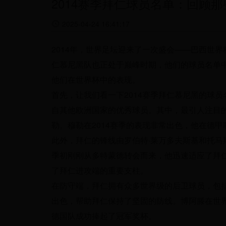
2014赛季拜仁球员名单：回顾
2025-04-24 16:41:17
2014年，世界足坛迎来了一次盛会——巴西世
仁慕尼黑队也正处于巅峰时期，他们的球员名单中
他们在世界杯中的表现。
首先，让我们看一下2014赛季拜仁慕尼黑的球
自其他欧洲国家的优秀球员。其中，最引人注目
勒。穆勒在2014赛季的表现非常出色，他在德
此外，拜仁的锋线由罗伯特·莱万多夫斯基和托马
季初刚刚从多特蒙德转会而来，他迅速适应了拜
了拜仁进攻端的重要支柱。
在防守端，拜仁拥有众多世界级的后卫球员，包括
出色，帮助拜仁保持了坚固的防线。博阿滕在世
德国队成功捧起了冠军奖杯。