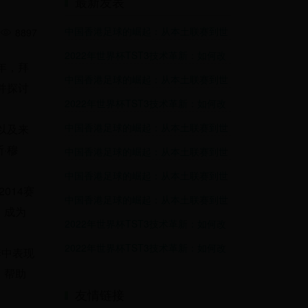
最新发表
中国香港足球的崛起：从本土联赛到世
8897
界杯梦想的艰辛历程
2022年世界杯TST3技术革新：如何改
年，拜
变足球比赛的未来？
中国香港足球的崛起：从本土联赛到世
并探讨
界杯梦想的艰辛历程
2022年世界杯TST3技术革新：如何改
变足球比赛的未来？
中国香港足球的崛起：从本土联赛到世
以及来
界杯梦想的艰辛历程
·穆
中国香港足球的崛起：从本土联赛到世
界杯梦想的艰辛历程
中国香港足球的崛起：从本土联赛到世
014赛
界杯梦想的艰辛历程
中国香港足球的崛起：从本土联赛到世
，成为
界杯梦想的艰辛历程
2022年世界杯TST3技术革新：如何改
变足球比赛的未来？
2022年世界杯TST3技术革新：如何改
季中表现
变足球比赛的未来？
，帮助
友情链接