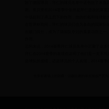
除了德国球员，拜仁的球员名单中还包括了来自其
斯。里贝里在2014赛季中依然是拜仁进攻的重
中场起到了承上启下的作用，他的拦截和传球能
在世界杯期间，拜仁的球员们也为各自的国家队
次破门得分，成为了德国队夺冠的重要功臣之一
作用。
总的来说，2014赛季拜仁球员名单中汇聚了众
拜仁在2014赛季的表现也证明了他们是一支不
是球队的成绩，还是球员的个人表现，2014赛
世界杯赛场上的阴霾：消极比赛的球员面临严厉判