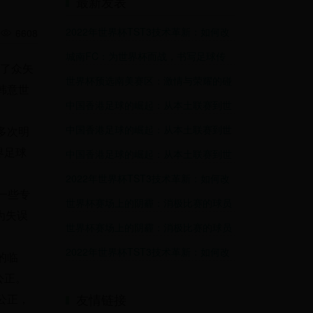
最新发表
2022年世界杯TST3技术革新：如何改
6608
变足球比赛的未来？
城南FC：为世界杯而战，书写足球传
为了众矢
奇
世界杯预选南美赛区：激情与荣耀的碰
韩意世
撞，谁能突围而出？
中国香港足球的崛起：从本土联赛到世
界杯梦想的艰辛历程
中国香港足球的崛起：从本土联赛到世
多次明
界杯梦想的艰辛历程
界足球
中国香港足球的崛起：从本土联赛到世
界杯梦想的艰辛历程
2022年世界杯TST3技术革新：如何改
一些专
变足球比赛的未来？
世界杯赛场上的阴霾：消极比赛的球员
为失误
面临严厉判罚
世界杯赛场上的阴霾：消极比赛的球员
面临严厉判罚
2022年世界杯TST3技术革新：如何改
的临
变足球比赛的未来？
公正。
友情链接
公正，