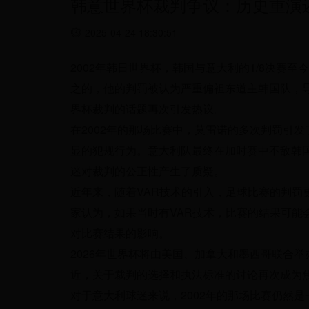
韩意世界杯裁判争议：历史重演
2025-04-24 18:30:51
2002年韩日世界杯，韩国与意大利的1/8决赛
之的，他的判罚被认为严重偏袒东道主韩国队，导
界杯裁判的话题再次引发热议。
在2002年的那场比赛中，莫雷诺的多次判罚引
显的犯规行为。意大利队最终在加时赛中不敌韩
迷对裁判的公正性产生了质疑。
近年来，随着VAR技术的引入，足球比赛的判罚
家认为，如果当时有VAR技术，比赛的结果可能
对比赛结果的影响。
2026年世界杯将由美国、加拿大和墨西哥联合
近，关于裁判的选择和执法标准的讨论再次成为
对于意大利球迷来说，2002年的那场比赛仍然