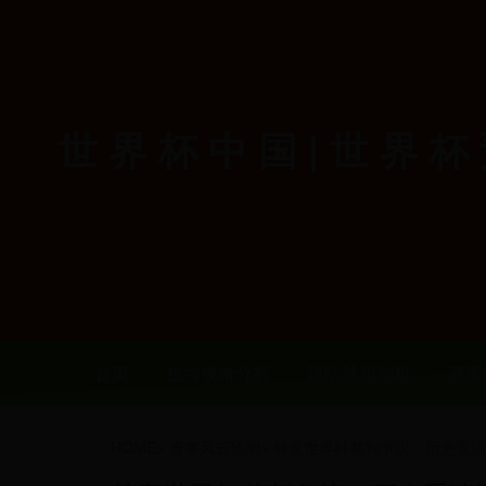
世界杯中国|世界
首页
独特视角分析
球队球员剖析
赛事
HOME
>
赛事风云预测
>
韩意世界杯裁判争议：历史重演