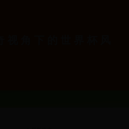
奇视角下的世界杯风