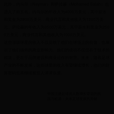
此外，内马尔（Neymar）和萨拉赫（Mohamed Salah）也
进入了前五名。内马尔的年收入为4000万美元，其中薪水
和奖金为2800万美元，商业代言和其他收入为1200万美
元。萨拉赫的年收入为3500万美元，其中薪水和奖金为250
0万美元，商业代言和其他收入为1000万美元。
这些顶级球星的收入不仅反映了他们在球场上的价值，也展
示了他们场外的商业影响力。他们的成功不仅仅在于技术的
精湛，更在于品牌建设和商业运作的智慧。未来，随着足球
产业的不断发展，这些球星的收入有望继续增长，他们的财
富密码也将继续被世人津津乐道。
中国注册足球员人数增长背后的挑
战与机遇：未来足球发展的关键