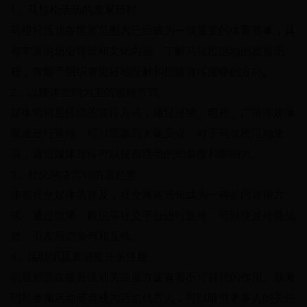
1、马拉松活动的发展历程
马拉松活动在世界范围内已经成为一项重要的体育赛事，具
有丰富的历史背景和文化内涵。了解马拉松活动的发展历
程，有助于组织者更好地理解和把握宣传策略的方向。
2、以媒体营销为主的宣传方式
媒体营销是传统的宣传方式，通过报纸、电视、广播等媒体
渠道进行宣传，可以覆盖到大量受众。对于马拉松活动来
说，通过媒体宣传可以提高活动的知名度和影响力。
3、社交网络营销的新趋势
随着社交媒体的普及，社交网络营销成为一种新的宣传方
式。通过微博、微信等社交平台进行宣传，可以快速传播信
息，引发用户参与和互动。
4、借助明星资源提升关注度
明星资源在提升活动关注度方面有着不可替代的作用。邀请
明星参加活动或者成为活动代言人，可以吸引更多人的关注