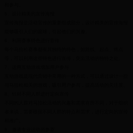
和参与。
5、设计精美的宣传海报
宣传海报是活动宣传的重要组成部分，设计精美的宣传海报
能够吸引人们的眼球，引起他们的兴趣。
6、利用赛事特色进行宣传
每个马拉松赛事都有其独特的特色，如路线、起点、终点
等，可以利用这些特色进行宣传，突出活动的独特之处。
7、运用互动游戏增加用户参与
互动游戏是现代营销中常用的一种方式，可以通过设计一些
与马拉松相关的游戏，吸引用户参与，提高活动的关注度。
8、针对不同人群进行定向宣传
不同的人群对马拉松活动的兴趣和需求有所不同，对于组织
者来说，需要根据不同人群的特点和需求，进行定向的宣传
和推广。
9、邀请专业运动员参赛