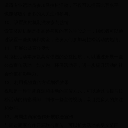
邀请专业运动员参加马拉松活动，不仅可以提高比赛水平，
也能够吸引更多的人关注和参与。
10、设置奖励机制激发参与热情
设置奖励机制是提高参与度的有效手段之一，组织者可以通
过设置一些奖项和奖金，激发人们参加马拉松活动的热情。
11、开展公益宣传活动
马拉松活动本身就具有强烈的公益性质，可以通过开展一些
公益宣传活动，如义跑、环保活动等，进一步提升活动的社
会价值和影响力。
12、利用视频宣传方式增强效果
视频是一种非常直观和生动的宣传方式，可以通过拍摄马拉
松活动的精彩瞬间，制作一些宣传视频，吸引更多人的关注
和参与。
13、与周边商家合作开展联合宣传
与周边商家合作开展联合宣传，可以扩大活动的受众范围，