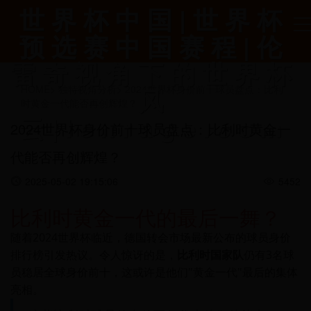
世界杯中国|世界杯
预选赛中国赛程|伦
雷奇视角下的世界杯
风
HOME
>
独特视角分析
>
2024世界杯身价前十球员盘点：比利
时黄金一代能否再创辉煌？
云|lenrage.com
2024世界杯身价前十球员盘点：比利时黄金一
代能否再创辉煌？
2025-05-02 19:15:06
5452
比利时黄金一代的最后一舞？
随着2024世界杯临近，德国转会市场最新公布的球员身价
排行榜引发热议。令人惊讶的是，
比利时国家队
仍有3名球
员稳居全球身价前十，这或许是他们"黄金一代"最后的集体
亮相。