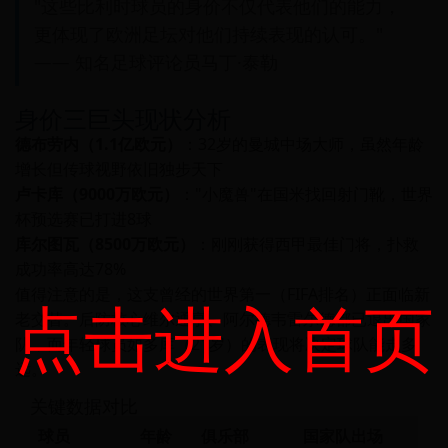
"这些比利时球员的身价不仅代表他们的能力，
更体现了欧洲足坛对他们持续表现的认可。"
—— 知名足球评论员马丁·泰勒
身价三巨头现状分析
德布劳内（1.1亿欧元）
：32岁的曼城中场大师，虽然年龄
增长但传球视野依旧独步天下
卢卡库（9000万欧元）
："小魔兽"在国米找回射门靴，世界
杯预选赛已打进8球
库尔图瓦（8500万欧元）
：刚刚获得西甲最佳门将，扑救
成功率高达78%
值得注意的是，这支曾经的世界第一（FIFA排名）正面临新
点击进入首页
老交替。后防核心维尔通亨、阿尔德韦雷尔德都已退出国家
队，而年轻球员如多库（21岁）的表现将决定球队能走多
远。
关键数据对比
球员
年龄
俱乐部
国家队出场