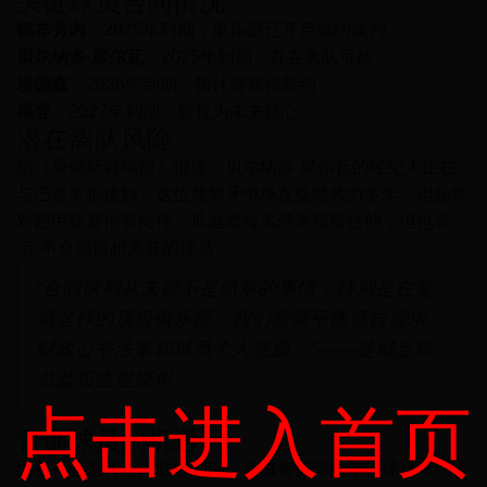
关键球员合同情况
德布劳内
：2025年到期，俱乐部已开启续约谈判
贝尔纳多·席尔瓦
：2025年到期，存在离队可能
埃德森
：2026年到期，预计将获得新约
福登
：2027年到期，被视为未来核心
潜在离队风险
据《曼彻斯特晚报》报道，贝尔纳多·席尔瓦的经纪人正在
与巴塞罗那接触。这位葡萄牙中场在曼城效力多年，但始终
对西甲联赛抱有向往。瓜迪奥拉虽然希望留住他，但也表
示"不会强留想离开的球员"。
"合同谈判从来都不是简单的事情，特别是在曼
城这样的顶级俱乐部。我们需要平衡竞技需求、
财政公平法案和球员个人意愿。"——曼城足球
总监贝吉里斯坦
点击进入首页
青训球员的机遇
随着一些老将合同临近到期，曼城青训营的年轻球员看到了