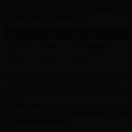
机会。科尔·帕尔默（2026年到期）和里科·刘易斯（2028年
到期）等新星有望获得更多出场时间。俱乐部希望通过内部
挖潜来降低引援成本，同时保持竞争力。
球员
合同到期
续约可能性
凯尔·沃克
2024年
50%（可能离队）
京多安
2025年
70%
曼城的合同策略明显倾向于年轻化，近年来签下的哈兰德
（2027年）、格拉利什（2027年）等球员都获得了长约。
这种策略既能保证球队稳定性，又能避免短期内出现大规模
人员变动。
随着夏季转会窗临近，曼城球迷可以期待俱乐部在续约和引
援方面的大动作。毕竟，在竞争激烈的英超联赛中，保持阵
容的连续性和新鲜感同样重要。