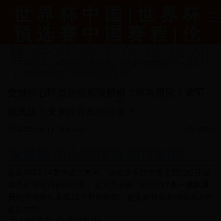
世界杯中国|世界杯
预选赛中国赛程|伦
雷奇视角下的世界杯
风
HOME
>
球队球员剖析
>
曼城核心球员合同期限解析：谁将留
队？谁可能离队？未来阵容如何演变？
云|lenrage.com
曼城核心球员合同期限解析：谁将留队？谁可
能离队？未来阵容如何演变？
2025-06-11 19:53:43
7957
曼城球员合同现状深度剖析
随着2023-24赛季进入尾声，曼城俱乐部的管理层已经开始
着手处理球员合同问题。这支英超豪门目前有
7名一线队球
员
的合同将在未来18个月内到期，这无疑将影响球队未来的
建队方向。