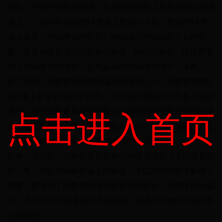
首先，不得不提的是姚明。作为CBA历史上最具影响力的球
员之一，姚明不仅在CBA赛场上统治力十足，更在NBA赛
场上展现了中国球员的实力。他的成功不仅仅是个人的荣
耀，更是中国篮球走向世界的象征。姚明的存在，让世界看
到了中国篮球的潜力，也为后来的中国球员铺平了道路。
除了姚明，易建联也是CBA最好的球员之一。易建联在CB
A赛场上多次获得MVP称号，并在NBA赛场上也有着不俗的
点击进入首页
表现。他的身体素质和技术能力让他成为中国男篮的核心球
员，在国际赛场上屡次为中国队立下汗马功劳。易建联的坚
韧和拼搏精神，正是中国篮球精神的体现。
此外，王治郅、刘炜等球员也在CBA赛场上留下了浓墨重彩
的一笔。他们在国际赛场上的表现，不仅为中国篮球赢得了
荣誉，更激励了无数年轻球员投身篮球事业。这些球员的成
功，离不开CBA联赛的培养和锻炼，也离不开他们自身的努
力和坚持。