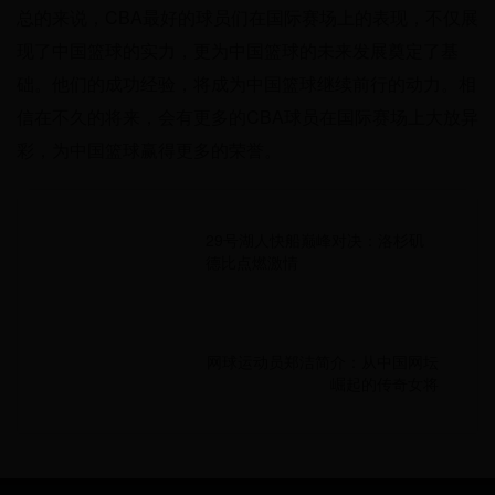
总的来说，CBA最好的球员们在国际赛场上的表现，不仅展
现了中国篮球的实力，更为中国篮球的未来发展奠定了基
础。他们的成功经验，将成为中国篮球继续前行的动力。相
信在不久的将来，会有更多的CBA球员在国际赛场上大放异
彩，为中国篮球赢得更多的荣誉。
29号湖人快船巅峰对决：洛杉矶
德比点燃激情
网球运动员郑洁简介：从中国网坛
崛起的传奇女将