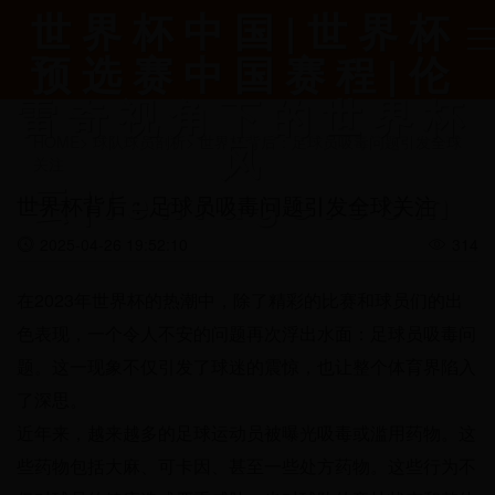
世界杯中国|世界杯
预选赛中国赛程|伦
雷奇视角下的世界杯
风
HOME
>
球队球员剖析
>
世界杯背后：足球员吸毒问题引发全球
关注
云|lenrage.com
世界杯背后：足球员吸毒问题引发全球关注
2025-04-26 19:52:10
314
在2023年世界杯的热潮中，除了精彩的比赛和球员们的出
色表现，一个令人不安的问题再次浮出水面：足球员吸毒问
题。这一现象不仅引发了球迷的震惊，也让整个体育界陷入
了深思。
近年来，越来越多的足球运动员被曝光吸毒或滥用药物。这
些药物包括大麻、可卡因、甚至一些处方药物。这些行为不