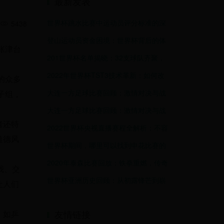
最新发表
世界杯跳水比赛中运动员评分标准的深
5438
度解析与探讨
登山运动员资金困境：世界杯背后的体
张津台
育经济挑战
201世界杯名单揭晓：32支球队齐聚，
谁能问鼎大力神杯？
2022年世界杯TST3技术革新：如何改
的众多
变足球比赛的未来？
大连一方足球比赛回顾：激情对决与战
子组，
术博弈的精彩瞬间
大连一方足球比赛回顾：激情对决与战
术博弈的精彩瞬间
者还特
2022世界杯央视直播赛程全解析：不容
道德风
错过的精彩对决
世界杯期间，哪里可以找到申花比赛的
直播资源？
2020年泰森比赛回放：铁拳重燃，传奇
我、交
再战拳台
世界杯亚洲历史回顾：从初露锋芒到崭
让人们
露头角的辉煌历程
友情链接
，如乒