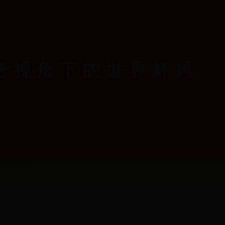
奇视角下的世界杯风