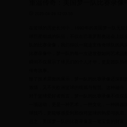
重温传奇：美国梦一队比赛录像
2025-04-26 12:03:55
在篮球的历史长河中，1992年的美国梦一队无
球巨星组成的队伍，不仅在巴塞罗那奥运会上以
队的比赛录像，我们得以一窥这支传奇球队的风
比赛录像中，梦一队的每一次进攻都如同艺术品
瞬间不仅展示了球员们的个人才华，更是团队协
传奇故事。
除了技术层面的展示，梦一队的比赛录像还深刻
激情，又不失欧洲篮球的细腻与智慧。这种融合
对于篮球爱好者而言，梦一队的比赛录像不仅仅
一项运动，更是一种艺术，一种文化，一种跨越
球技巧，更能够感受到那份对篮球的热爱与执着
总之，美国梦一队的比赛录像是一笔宝贵的财富