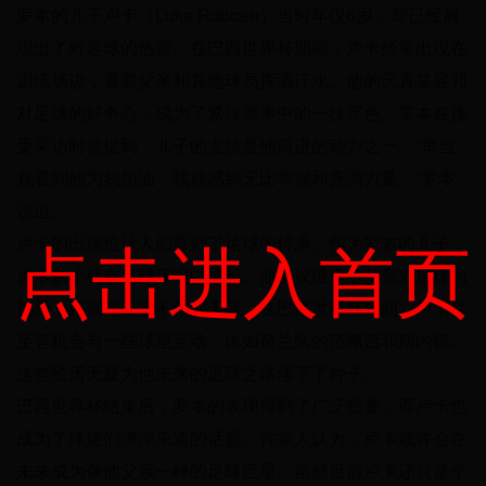
罗本的儿子卢卡（Luka Robben）当时年仅6岁，却已经展
现出了对足球的热爱。在巴西世界杯期间，卢卡经常出现在
训练场边，看着父亲和其他球员挥洒汗水。他的天真笑容和
对足球的好奇心，成为了紧张赛事中的一抹亮色。罗本在接
受采访时曾提到，儿子的支持是他前进的动力之一。“每当
我看到他为我加油，我就感到无比幸福和充满力量。”罗本
说道。
点击进入首页
卢卡的出现也让人们看到了足球的传承。作为罗本的儿子，
卢卡从小就在足球环境中成长。他不仅继承了父亲对足球的
热爱，还展现出了不俗的天赋。在巴西世界杯期间，卢卡甚
至有机会与一些球星互动，比如荷兰队的范佩西和斯内德。
这些经历无疑为他未来的足球之路埋下了种子。
巴西世界杯结束后，罗本的表现得到了广泛赞誉，而卢卡也
成为了球迷们津津乐道的话题。许多人认为，卢卡或许会在
未来成为像他父亲一样的足球巨星。虽然目前卢卡还只是个