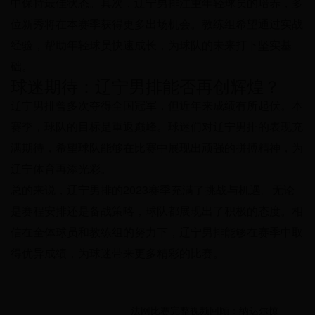
中保持最佳状态。其次，辽宁男排注重年轻球员的培养，多
位新秀将在本赛季获得更多出场机会。教练组希望通过实战
经验，帮助年轻球员快速成长，为球队的未来打下坚实基
础。
球迷期待：辽宁男排能否再创辉煌？
辽宁男排曾多次夺得全国冠军，但近年来成绩有所起伏。本
赛季，球队的目标是重返巅峰。球迷们对辽宁男排的表现充
满期待，希望球队能够在比赛中展现出顽强的拼搏精神，为
辽宁体育再添光彩。
总的来说，辽宁男排的2023赛季充满了挑战与机遇。无论
是赛程安排还是备战策略，球队都展现出了积极的态度。相
信在全体球员和教练组的努力下，辽宁男排能够在赛季中取
得优异成绩，为球迷带来更多精彩的比赛。
法网比赛完整视频回顾：纳达尔惊