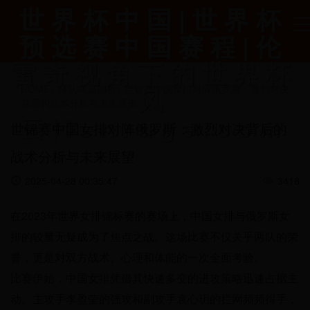
世界杯中国|世界杯
预选赛中国赛程|伦
雷奇视角下的世界杯
风
HOME
>
球队球员剖析
>
世锦赛中国女排对阵俄罗斯：激烈对决
背后的战术分析与未来展望
云|lenrage.com
世锦赛中国女排对阵俄罗斯：激烈对决背后的
战术分析与未来展望
2025-04-28 00:35:47
3418
在2023年世界女排锦标赛的赛场上，中国女排与俄罗斯女
排的较量无疑成为了焦点之战。这场比赛不仅关乎两队的荣
誉，更是对双方战术、心理和体能的一次全面考验。
比赛伊始，中国女排凭借其快速多变的进攻策略迅速占据主
动。主攻手李盈莹的强攻和副攻手袁心玥的拦网频频得手，