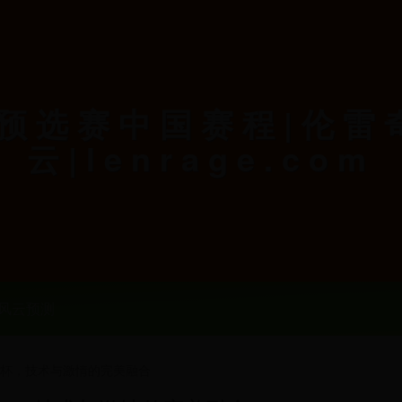
杯预选赛中国赛程|伦雷
云|lenrage.com
风云预测
杯，技术与激情的完美融合