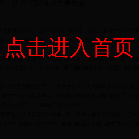
杯，技术与激情的完美融合
廷女足的表现引起了全球球迷的广泛关注。在这支充满激情与活力
点击进入首页
美足球新星”的巴罗索。巴罗索不仅以其出色的个人技术和顽强
足立下了汗马功劳。
在阿根廷国内的俱乐部中迅速崭露头角，凭借出色的表现吸引了
次入选阿根廷国家队，从此开始了她的国际赛事之旅。经过多年的磨
一。
她在小组赛阶段的比赛中，多次凭借个人突破和精准传球为球队
罗索在中场的组织和调度，帮助球队成功逼平了强大的对手，为
得了队友的赞誉，也赢得了对手的尊重。
神和团队合作意识著称。在每一场比赛中，她都全力以赴，无论
这种精神也感染了整个球队，使得阿根廷女足在比赛中展现出了