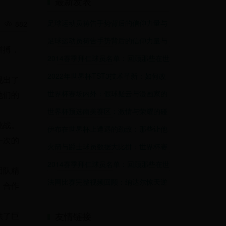
最新发表
足球运动员祷告手势背后的信仰力量与
882
文化影响
足球运动员祷告手势背后的信仰力量与
拼搏，
文化影响
2014赛季拜仁球员名单：回顾那些在世
界杯舞台上闪耀的球星
2022年世界杯TST3技术革新：如何改
现出了
变足球比赛的未来？
世界杯赛场内外：假球疑云与漫画家的
他们的
犀利讽刺
世界杯预选南美赛区：激情与荣耀的碰
撞，谁能突围而出？
挑战。
伊布在世界杯上遭遇的劲敌：那些让他
一次的
没讨到便宜的球员
火箭与爵士球员数据大比拼：世界杯赛
场上的NBA球星表现解析
2014赛季拜仁球员名单：回顾那些在世
团队精
界杯舞台上闪耀的球星
法网比赛完整视频回顾：纳达尔惊天逆
，合作
转夺冠，经典对决不容错过！
友情链接
供了巨