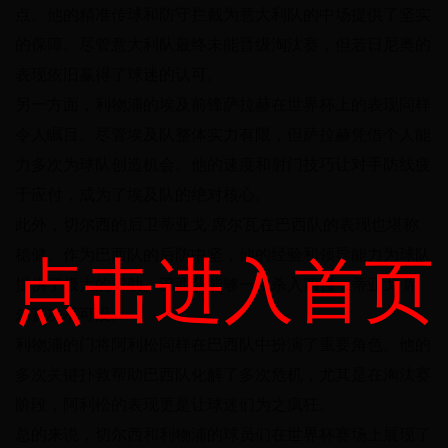
点。他的精准传球和防守拦截为意大利队的中场提供了坚实
的保障。尽管意大利队最终未能晋级淘汰赛，但若日尼奥的
表现依旧赢得了球迷的认可。
另一方面，利物浦的埃及前锋萨拉赫在世界杯上的表现同样
令人瞩目。尽管埃及队整体实力有限，但萨拉赫凭借个人能
力多次为球队创造机会。他的速度和射门技巧让对手防线疲
于应付，成为了埃及队的绝对核心。
此外，切尔西的后卫蒂亚戈·席尔瓦在巴西队的表现也堪称
点击进入首页
稳健。作为巴西队的后防中坚，他的经验和领导能力为球队
提供了极大的帮助。巴西队能够一路杀入四强，蒂亚戈·席
尔瓦功不可没。
利物浦的门将阿利松同样在巴西队中扮演了重要角色。他的
多次关键扑救帮助巴西队化解了多次危机，尤其是在淘汰赛
阶段，阿利松的表现更是让球迷们为之疯狂。
总的来说，切尔西和利物浦的球员们在世界杯赛场上展现了