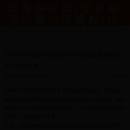
世界杯中国|世界杯
预选赛中国赛程|伦
雷奇视角下的世界杯
风
HOME
>
独特视角分析
>
切尔西与利物浦球员在世界杯赛场上的
巅峰对决与表现分析
云|lenrage.com
切尔西与利物浦球员在世界杯赛场上的巅峰对
决与表现分析
2025-05-01 08:07:28
9862
2022年卡塔尔世界杯无疑是全球足球迷的盛宴，而来自英
超豪门切尔西和利物浦的球员们也在赛场上大放异彩。这两
支球队不仅在英超联赛中竞争激烈，他们的球员在国家队中
也展现了极高的竞技水平。
首先，切尔西的中场核心若日尼奥在意大利队的表现可圈可