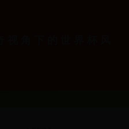
奇视角下的世界杯风