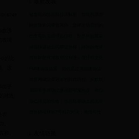
最新发表
秘鲁队的世界杯打法解析：如何用战术
6749
与激情征服赛场
阿迪阵营闪耀世界杯：足球运动员们的
热血沸
巅峰对决
巴拿马队关键球员停赛，世界杯前景蒙
的表现
上阴影
冰雪球运动员闪耀世界杯：跨界的奇迹
与挑战
世界杯足球球衣尼日利亚：设计与文化
0的比
的碰撞
情。这
FM球员换位置：如何通过调整球员位
置提升球队整体实力
世界网球比赛冠军的辉煌历程：从默默
却出乎
无闻到全球瞩目的传奇
美国拳手康纳比赛视频引发热议，拳坛
的球迷
新星能否再创辉煌？
海盗球员的传奇：世界杯赛场上的无畏
战士与荣耀时刻
世界杯排球赛7号精彩对决：激情与技
色表
巧的完美融合
力。
友情链接
言和。