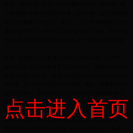
首先，我们需要了解每个球员的属性和特点。在FM中，每
个球员都有其擅长的位置和角色，但有时候，他们的属性和
能力可能更适合其他位置。例如，一个边锋可能拥有出色的
速度和盘带能力，但同时也具备良好的防守属性，这时候我
们可以考虑将他调整为边后卫或翼卫，以发挥他的全面能
力。
其次，球员换位置需要考虑到球队的整体战术。在FM中，
战术的设定对比赛结果有着决定性的影响。如果你发现球队
在某个位置上有短板，而另一个位置的球员恰好可以弥补这
个短板，那么不妨尝试进行位置调整。例如，如果你的中场
缺乏防守能力，而你的边后卫具备出色的拦截和抢断能力，
点击进入首页
那么可以考虑将他调整到后腰位置，以增强中场的防守硬
度。
此外，球员换位置还需要考虑到球员的适应性和成长潜力。
在FM中，球员的适应性和成长潜力是动态变化的。如果一