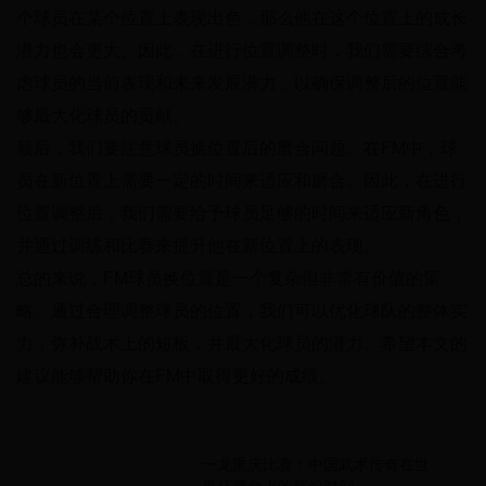
个球员在某个位置上表现出色，那么他在这个位置上的成长
潜力也会更大。因此，在进行位置调整时，我们需要综合考
虑球员的当前表现和未来发展潜力，以确保调整后的位置能
够最大化球员的贡献。
最后，我们要注意球员换位置后的磨合问题。在FM中，球
员在新位置上需要一定的时间来适应和磨合。因此，在进行
位置调整后，我们需要给予球员足够的时间来适应新角色，
并通过训练和比赛来提升他在新位置上的表现。
总的来说，FM球员换位置是一个复杂但非常有价值的策
略。通过合理调整球员的位置，我们可以优化球队的整体实
力，弥补战术上的短板，并最大化球员的潜力。希望本文的
建议能够帮助你在FM中取得更好的成绩。
一龙重庆比赛：中国武术传奇在世
界杯舞台上的辉煌时刻