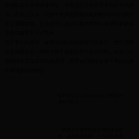
些球队在比赛前准备不足，未能适应比赛的节奏和对手的战
术。也有人认为，比赛中的偶然因素和裁判的判罚对结果产
生了重要影响。无论如何，这些比赛结果都让本届世界杯变
得更加精彩和不可预测。
接下来的比赛中，输球的球队将面临更大的压力，他们需要
迅速调整状态，争取在接下来的比赛中取得胜利。球迷们也
将继续关注这些球队的表现，期待他们能够在接下来的比赛
中展现更好的状态。
世界杯历史上是否存在全胜夺冠的
传奇球队？
西班牙世界杯国家队阵容深度解
析：老将新星齐聚，斗牛士军团再