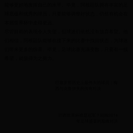
能够更好地发挥自己的水平。毕竟，阿根廷队拥有丰富的足
球底蕴和优秀的球员，只要能够调整好状态，仍然有机会在
本届世界杯中走得更远。
尽管目前的表现令人失望，但球迷们依然没有放弃希望。他
们相信，阿根廷队能够在接下来的比赛中找回状态，为球迷
们带来更多的惊喜。毕竟，足球比赛充满变数，只要有一线
希望，就值得为之努力。
巴塞罗那历史上最伟大的球员：梅
西与克鲁伊夫的传奇对决
巴西世界杯谁是冠军？回顾2014
年足球盛宴的巅峰对决