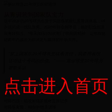
从青训营到国家队主力
现年26岁的20号球员出身于贝尔格莱德红星青训体系，18
岁就完成一线队首秀。2020年转会德甲后，他的职业生涯
迎来转折点。"每天加练100次射门"的刻苦精神，让他在短
短两年内成长为欧洲足坛瞩目的中场大将。
"穿上国家队20号球衣意味着责任，我要用表现
证明这个号码的价值。" —— 塞尔维亚20号球员
赛前采访
点击进入首页
世界杯上的关键先生
本届世界杯三场小组赛，20号球员交出了2球3助攻的亮眼
数据：
对阵巴西：助攻米特罗维奇首开纪录
对阵喀麦隆：89分钟绝杀进球