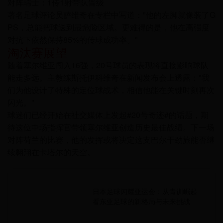
对阵瑞士：1传1射带队晋级
著名足球评论员萨维奇在专栏中写道："他的左脚就像装了G
PS，总能把球送到最危险区域。更难得的是，他在高强度
对抗下依然保持85%的传球成功率。"
淘汰赛展望
随着塞尔维亚闯入16强，20号球员的表现将直接影响球队
能走多远。主教练斯托伊科维奇在新闻发布会上透露："我
们为他设计了特殊的定位球战术，相信他能在关键时刻再次
闪光。"
球迷们已经开始在社交媒体上发起#20号奇迹#的话题，期
待这位中场指挥官带领塞尔维亚创造历史最佳战绩。下一场
对阵荷兰的比赛，他的发挥或将决定这支巴尔干劲旅能否继
续翱翔在卡塔尔的天空。
日本足球闪耀亚运会：从青训崛起
看东亚足球的新格局与未来挑战