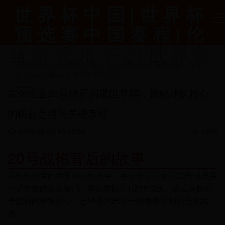
世界杯中国|世界杯
预选赛中国赛程|伦
雷奇视角下的世界杯
风
HOME
>
球队球员剖析
>
塞尔维亚20号球星闪耀世界杯：揭秘
球队核心的崛起之路与关键表现
云|lenrage.com
塞尔维亚20号球星闪耀世界杯：揭秘球队核心
的崛起之路与关键表现
2025-06-06 15:23:55
4655
20号战袍背后的故事
在刚刚结束的世界杯小组赛中，塞尔维亚国家队20号球员用
一记惊艳的远射破门，帮助球队2-1逆转强敌。这位身披20
号战袍的中场核心，已经成为巴尔干雄鹰最犀利的进攻武
器。