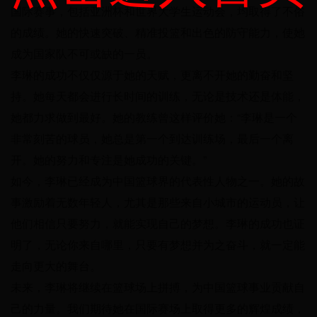
国际赛事，包括亚洲杯和世界大学生运动会，均取得了不俗
的成绩。她的快速突破、精准投篮和出色的防守能力，使她
成为国家队不可或缺的一员。
李琳的成功不仅仅源于她的天赋，更离不开她的勤奋和坚
持。她每天都会进行长时间的训练，无论是技术还是体能，
她都力求做到最好。她的教练曾这样评价她：“李琳是一个
非常刻苦的球员，她总是第一个到达训练场，最后一个离
开。她的努力和专注是她成功的关键。”
如今，李琳已经成为中国篮球界的代表性人物之一。她的故
事激励着无数年轻人，尤其是那些来自小城市的运动员，让
他们相信只要努力，就能实现自己的梦想。李琳的成功也证
明了，无论你来自哪里，只要有梦想并为之奋斗，就一定能
走向更大的舞台。
未来，李琳将继续在篮球场上拼搏，为中国篮球事业贡献自
己的力量。我们期待她在国际赛场上取得更多的辉煌成绩，