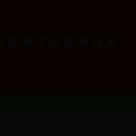
奇视角下的世界杯风