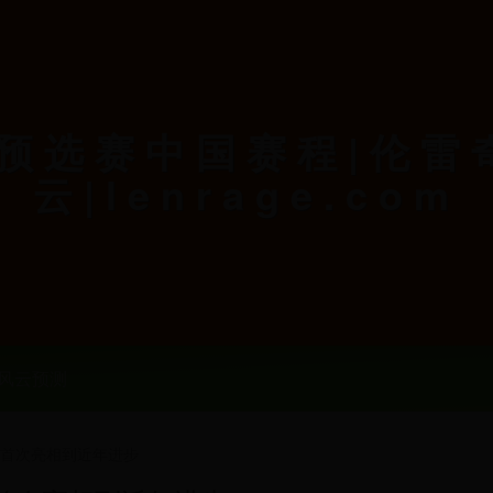
杯预选赛中国赛程|伦雷
云|lenrage.com
风云预测
首次亮相到近年进步