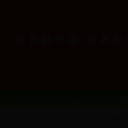
世界杯中国|世界
首页
独特视角分析
球队球员剖析
赛事
HOME
>
球队球员剖析
>
突尼斯往年世界杯表现回顾：从