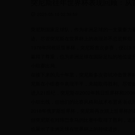
突尼斯往年世界杯表现回顾：从
2025-05-10 02:39:59
突尼斯国家足球队，作为非洲足球的一支重要力量
迹。尽管突尼斯在世界杯上的表现并不总是辉煌
1978年阿根廷世界杯，突尼斯首次参赛，便以
赢得了尊重，也为非洲足球在国际足坛的地位提
小组赛出局。
在接下来的几十年里，突尼斯多次尝试冲击世界杯
尼斯在小组赛中表现平平，未能取得胜利。尽管
进入21世纪，突尼斯在2002年韩日世界杯和2
小组出线，但他们的比赛风格和战术布置逐渐成
2018年俄罗斯世界杯，突尼斯再次踏上世界杯
但突尼斯在对阵巴拿马的比赛中取得了胜利，这
也展示了非洲足球在世界杯上的持续进步。