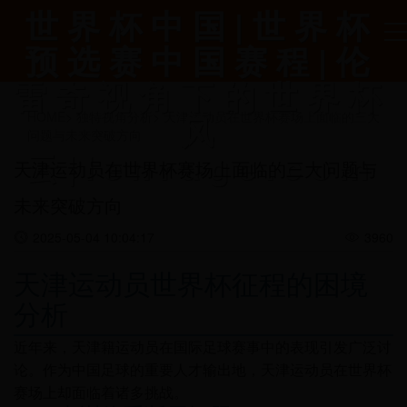
世界杯中国|世界杯
预选赛中国赛程|伦
雷奇视角下的世界杯
风
HOME
>
独特视角分析
>
天津运动员在世界杯赛场上面临的三大
问题与未来突破方向
云|lenrage.com
天津运动员在世界杯赛场上面临的三大问题与
未来突破方向
2025-05-04 10:04:17
3960
天津运动员世界杯征程的困境
分析
近年来，天津籍运动员在国际足球赛事中的表现引发广泛讨
论。作为中国足球的重要人才输出地，天津运动员在世界杯
赛场上却面临着诸多挑战。