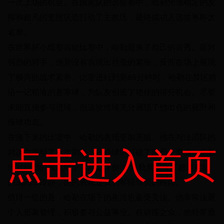
一次上场的机会。在国家队的选拔赛中，哈勒凭借稳定的发
挥和超凡的竞技状态打动了主教练，最终成功入选世界杯大
名单。
在世界杯小组赛首轮比赛中，哈勒迎来了自己的首秀。面对
强劲的对手，他并没有表现出丝毫的紧张，反而在场上展现
了极高的战术素养。比赛进行到第65分钟时，哈勒在禁区前
沿一记精准的直塞球，为队友创造了绝佳的得分机会。尽管
未能直接参与进球，但这次传球充分展现了他出色的视野和
传球功底。
在接下来的比赛中，哈勒的表现更加亮眼。他在与法国队的
点击进入首页
对决中贡献了一次助攻，帮助球队打破了僵局。赛后，主教
练对哈勒的表现给予了高度评价：“哈勒展现出了超越年龄
的成熟和冷静，他的表现是我们年轻球员的榜样。”
值得一提的是，哈勒在场下的生活也备受关注。他非常注重
个人形象管理，积极参与公益事业。在训练之余，他经常通