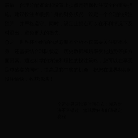
最后，合理分配资金和设置止损点是确保投注安全的重要措
施。建议投注者根据自身的财务状况，设定一个合理的投注
预算，并严格遵守。同时，设定止损点可以在不利情况下及
时退出，避免更大的损失。
总之，世界杯小组赛的足彩赔率分析不仅需要关注赔率本
身，还需要结合球队状态、历史数据和赔率变化趋势等多方
面因素。通过科学的方法和理性的投注策略，您可以在享受
足球盛宴的同时，提高足彩中奖的机会。祝您在世界杯期间
投注愉快，收获满满！
全运会男蓝比赛时间公布：精彩对
决不容错过，篮球爱好者们请锁定
赛程