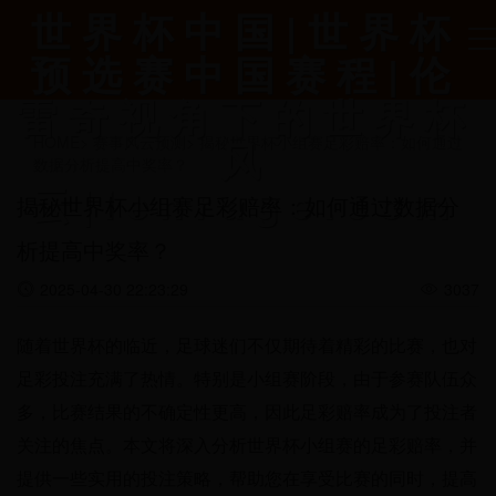
世界杯中国|世界杯
预选赛中国赛程|伦
雷奇视角下的世界杯
风
HOME
>
赛事风云预测
>
揭秘世界杯小组赛足彩赔率：如何通过
数据分析提高中奖率？
云|lenrage.com
揭秘世界杯小组赛足彩赔率：如何通过数据分
析提高中奖率？
2025-04-30 22:23:29
3037
随着世界杯的临近，足球迷们不仅期待着精彩的比赛，也对
足彩投注充满了热情。特别是小组赛阶段，由于参赛队伍众
多，比赛结果的不确定性更高，因此足彩赔率成为了投注者
关注的焦点。本文将深入分析世界杯小组赛的足彩赔率，并
提供一些实用的投注策略，帮助您在享受比赛的同时，提高