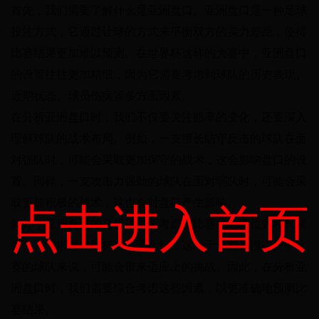
首先，我们需要了解什么是亚洲盘口。亚洲盘口是一种足球
投注方式，它通过让球的方式来平衡双方的实力差距，使得
比赛结果更加难以预测。在世界杯这样的大赛中，亚洲盘口
的设置往往更加精细，因为它需要考虑到球队的历史表现、
近期状态、球员伤病等多方面因素。
在分析亚洲盘口时，我们不仅要关注赔率的变化，还要深入
理解球队的战术布局。例如，一支擅长防守反击的球队在面
对强队时，可能会采取更加保守的战术，这会影响盘口的设
置。同样，一支攻击力强劲的球队在面对弱队时，可能会采
点击进入首页
取更加积极的战术，这也会对盘口产生影响。
此外，亚洲盘口的分析还需要考虑到比赛的地理位置和气候
条件。卡塔尔世界杯在冬季举行，这对于一些习惯在夏季比
赛的球队来说，可能会带来适应上的挑战。因此，在分析亚
洲盘口时，我们需要综合考虑这些因素，以更准确地预测比
赛结果。