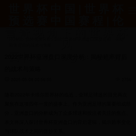
世界杯中国|世界杯
预选赛中国赛程|伦
雷奇视角下的世界杯
风
HOME
>
独特视角分析
>
2022世界杯亚洲盘口深度分析：揭秘
赔率背后的战术与策略
云|lenrage.com
2022世界杯亚洲盘口深度分析：揭秘赔率背后
的战术与策略
2025-05-08 00:56:55
2756
随着2022年卡塔尔世界杯的临近，全球足球迷的目光再次
聚焦在这项四年一度的盛事上。作为亚洲足球的重要组成部
分，亚洲盘口的分析成为了众多球迷和投注者关注的焦点。
本文将深入探讨世界杯亚洲盘口的背后逻辑，揭示赔率变化
与球队战术之间的微妙关系。