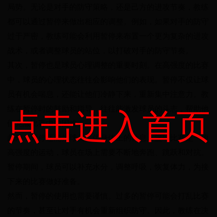
局势。无论是对手的防守策略，还是己方的进攻节奏，教练
都可以通过暂停来做出相应的调整。例如，如果对手的防守
过于严密，教练可能会利用暂停来布置一个更为复杂的进攻
战术，或者调整球员的站位，以打破对手的防守节奏。
其次，暂停也是球员心理调整的重要时刻。在高强度的比赛
中，球员的心理状态往往会影响他们的表现。暂停不仅让球
员有机会喘息，还能让他们冷静下来，重新集中注意力。教
点击进入首页
练在暂停时的鼓励和指导，往往能激发球员的斗志，帮助他
们克服比赛中的困难。
此外，暂停还能为球员提供身体上的休息。篮球比赛是一项
高强度的运动，球员在场上需要不断地奔跑、跳跃和对抗。
暂停期间，球员可以补充水分，调整呼吸，恢复体力，为接
下来的比赛做好准备。
然而，暂停的使用也需要谨慎。过多的暂停可能会打乱比赛
的节奏，甚至让对手有机会重新组织防守。因此，教练在决