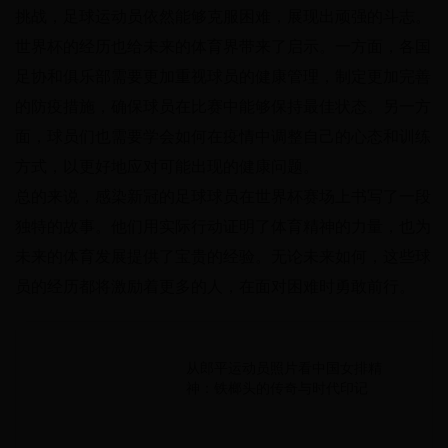
挑战，足球运动员依然能够克服困难，展现出顽强的斗志。
世界杯的经历也给未来的体育界带来了启示。一方面，各国
足协和俱乐部需要更加重视球员的健康管理，制定更加完善
的防疫措施，确保球员在比赛中能够保持最佳状态。另一方
面，球员们也需要学会如何在疫情中调整自己的心态和训练
方式，以更好地应对可能出现的健康问题。
总的来说，感染新冠的足球球员在世界杯赛场上书写了一段
独特的故事。他们用实际行动证明了体育精神的力量，也为
未来的体育发展提供了宝贵的经验。无论未来如何，这些球
员的经历都将激励着更多的人，在面对困难时勇敢前行。
从郎平运动员照片看中国女排精
神：铁榔头的传奇与时代印记