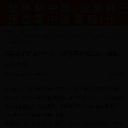
世界杯中国|世界杯
预选赛中国赛程|伦
雷奇视角下的世界杯
风
HOME
>
赛事风云预测
>
感染新冠的足球球员：世界杯赛场上的
一道独特风景线
云|lenrage.com
感染新冠的足球球员：世界杯赛场上的一道独
特风景线
2025-05-23 18:50:07
2737
在2022年卡塔尔世界杯的赛场上，除了激烈的比赛和欢呼
的观众，还有一群特殊的球员引发了广泛关注——那些曾经
感染过新冠的足球运动员。这些球员用他们的坚韧和勇气，
向世界展示了体育精神的力量。
世界杯期间，多支球队的球员都曾因新冠检测呈阳性而被迫