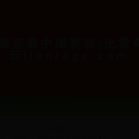
杯预选赛中国赛程|伦雷
云|lenrage.com
风云预测
全回顾：激情、冷门与传奇的绿茵盛宴