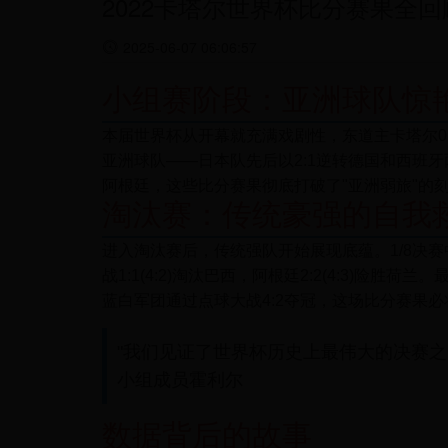
2022卡塔尔世界杯比分赛果全
2025-06-07 06:06:57
小组赛阶段：亚洲球队惊
本届世界杯从开幕就充满戏剧性，东道主卡塔尔0
亚洲球队——日本队先后以2:1逆转德国和西班牙
阿根廷，这些比分赛果彻底打破了"亚洲弱旅"的
淘汰赛：传统豪强的自我
进入淘汰赛后，传统强队开始展现底蕴。1/8决赛中
战1:1(4:2)淘汰巴西，阿根廷2:2(4:3)险
蓝白军团通过点球大战4:2夺冠，这场比分赛果
"我们见证了世界杯历史上最伟大的决赛
小组成员霍利尔
数据背后的故事