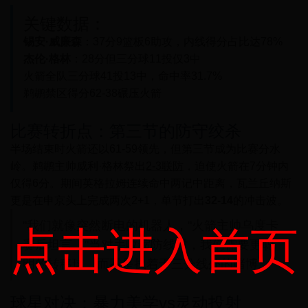
关键数据：
锡安·威廉森
：37分9篮板6助攻，内线得分占比达78%
杰伦·格林
：28分但三分球11投仅3中
火箭全队三分球41投13中，命中率31.7%
鹈鹕禁区得分62-38碾压火箭
比赛转折点：第三节的防守绞杀
半场结束时火箭还以61-59领先，但第三节成为比赛分水
岭。鹈鹕主帅威利·格林祭出
2-3联防
，迫使火箭在7分钟内
仅得6分。期间英格拉姆连续命中两记中距离，瓦兰丘纳斯
更是在申京头上完成两次2+1，单节打出
32-14
的冲击波。
点击进入首页
"我们就像突然断电的机器人，"火箭主帅乌度卡
赛后坦言，"当对手收缩防线时，我们需要更聪
明的转移球，而不是执着于三分线外的赌博。"
球星对决：暴力美学vs灵动投射