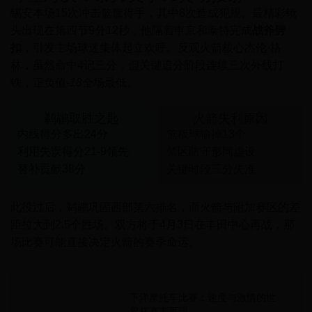
锡安本场15次冲击篮筐得手，其中8次造成犯规。最精彩镜
头出现在第四节9分12秒，他隔着申京和泰特完成
战斧劈
扣
，引发主场球迷集体起立欢呼。反观火箭核心杰伦·格
林，虽然命中4记三分，但关键追分阶段连续三次外线打
铁，正负值
-18
全场最低。
鹈鹕取胜之匙
火箭失利原因
内线得分多出24分
篮板球输掉13个
利用失误得分21-9领先
禁区防守形同虚设
替补贡献38分
关键时段三分失准
此役过后，鹈鹕巩固西部第六排名，而火箭与附加赛区的差
距拉大到2.5个胜场。双方将于4月3日在丰田中心再战，那
场比赛可能直接决定火箭的赛季命运。
下洋摩托车比赛：速度与激情的世
界杯赛事再现