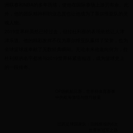
洲联赛和NBA的多年历练，使他在国际赛场上游刃有余。此
外，他的团队精神和职业态度也让他成为了塞尔维亚队的灵
魂人物。
2019世界杯虽然已经过去，但拉杜利察的表现依然让人津
津乐道。他的精彩发挥不仅为塞尔维亚队赢得了荣誉，也为
全球篮球迷奉献了无数经典瞬间。无论未来他走向何方，拉
杜利察的名字都将与2019世界杯紧密相连，成为篮球史上
的一段传奇。
OP级帆船比赛：世界杯体育赛事
中的航海激情与技巧较量
巴西足球国家队：回顾辉煌的6次
世界杯冠军之路