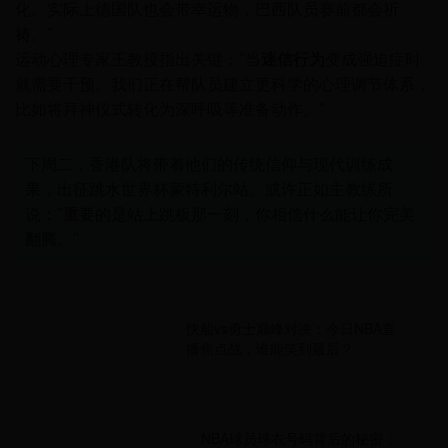
化。实际上德国队也会带幸运物，巴西队员赛前都会祈
祷。"
运动心理专家王教授指出关键："当
迷信行为
变成强迫症时
就需要干预。我们正在帮队员建立更科学的心理调节体系，
比如将拜神仪式转化为深呼吸等准备动作。"
下周二，香港队将带着他们的传统信仰与现代训练成
果，出征跳水世界杯蒙特利尔站。或许正如主教练所
说："重要的是站上跳板那一刻，你相信什么能让你完美
翻腾。"
快船vs勇士巅峰对决：今日NBA直
播焦点战，谁能笑到最后？
NBA球员球衣号码背后的秘密：