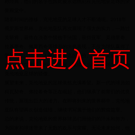
称经典，他们的名字也因此被永远镌刻在克伦地亚足球的荣
誉殿堂中。
随着时间的推移，克伦地亚的足球人才不断涌现。2018年
俄罗斯世界杯，克伦地亚队再次展现了强大的实力，一路过
关斩将，最终在决赛中惜败于法国，获得亚军。莫德里奇、
点击进入首页
拉基蒂奇、佩里西奇等球员的出色表现，不仅为球队赢得了
荣誉，也让他们个人获得了极高的评价。尤其是莫德里奇，
他凭借在世界杯上的卓越表现，赢得了当年的金球奖，成为
克伦地亚足球的骄傲。
展望未来，克伦地亚的足球依然充满希望。新一代的球员如
科瓦契奇、弗拉希奇等正在崛起，他们继承了前辈们的优良
传统，展现出巨大的潜力。在即将到来的世界杯中，克伦地
亚队有望再次创造佳绩，继续书写属于他们的辉煌篇章。
总的来说，克伦地亚的世界杯球员们用他们的汗水和努力，
为国家和球迷带来了无数的欢乐与荣耀。无论未来如何，他